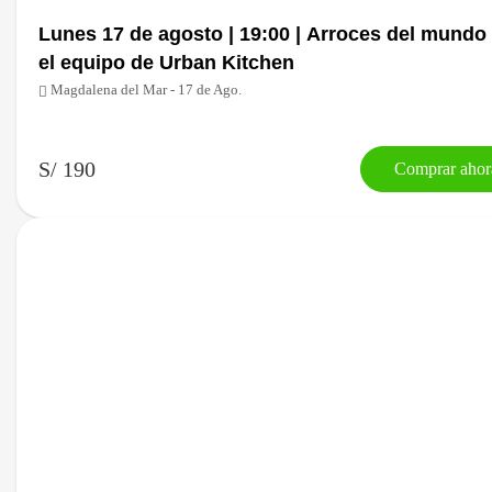
Lunes 17 de agosto | 19:00 | Arroces del mundo con
el equipo de Urban Kitchen
Magdalena del Mar - 17 de Ago.
S/ 190
Comprar ahor