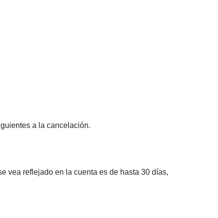
guientes a la cancelación.
 vea reflejado en la cuenta es de hasta 30 días,