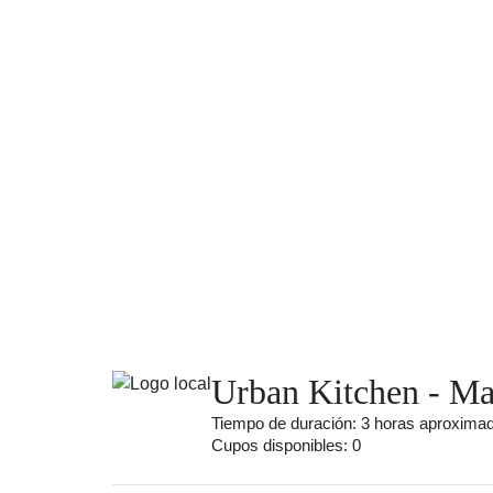
Urban Kitchen - M
Tiempo de duración: 3 horas aproxim
Cupos disponibles: 0