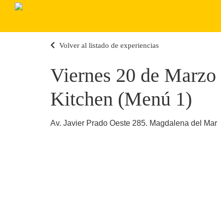
Volver al listado de experiencias
Viernes 20 de Marzo 
Kitchen (Menú 1)
Av. Javier Prado Oeste 285. Magdalena del Mar