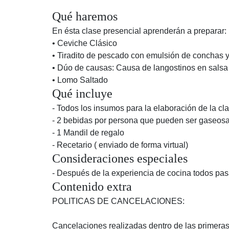
Qué haremos
En ésta clase presencial aprenderán a preparar:
• Ceviche Clásico
• Tiradito de pescado con emulsión de conchas y
• Dúo de causas: Causa de langostinos en salsa 
• Lomo Saltado
Qué incluye
- Todos los insumos para la elaboración de la cla
- 2 bebidas por persona que pueden ser gaseosa,
- 1 Mandil de regalo
- Recetario ( enviado de forma virtual)
Consideraciones especiales
- Después de la experiencia de cocina todos pa
Contenido extra
POLITICAS DE CANCELACIONES:
Cancelaciones realizadas dentro de las primera