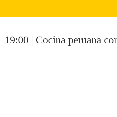
| 19:00 | Cocina peruana co