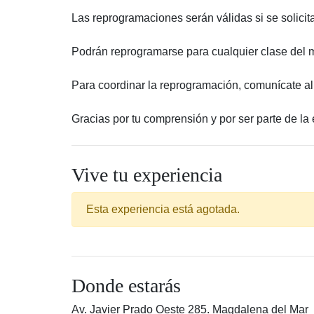
Las reprogramaciones serán válidas si se solicit
Podrán reprogramarse para cualquier clase del m
Para coordinar la reprogramación, comunícate a
Gracias por tu comprensión y por ser parte de la
Vive tu experiencia
Esta experiencia está agotada.
Donde estarás
Av. Javier Prado Oeste 285. Magdalena del Mar