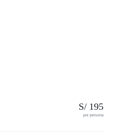
S/ 195
por persona