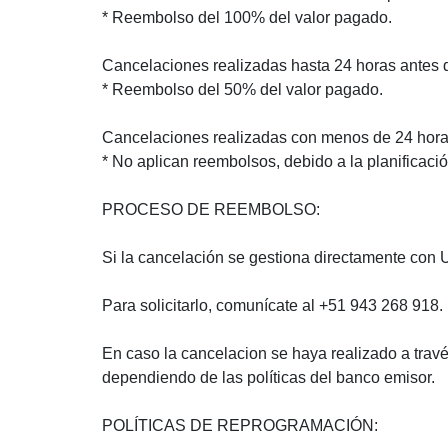
* Reembolso del 100% del valor pagado.
Cancelaciones realizadas hasta 24 horas antes de
* Reembolso del 50% del valor pagado.
Cancelaciones realizadas con menos de 24 horas
* No aplican reembolsos, debido a la planificaci
PROCESO DE REEMBOLSO:
Si la cancelación se gestiona directamente con U
Para solicitarlo, comunícate al +51 943 268 918.
En caso la cancelacion se haya realizado a trav
dependiendo de las políticas del banco emisor.
POLÍTICAS DE REPROGRAMACIÓN: