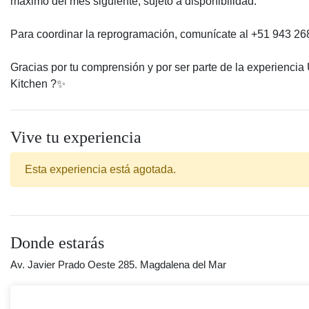
máximo del mes siguiente, sujeto a disponibilidad.
Para coordinar la reprogramación, comunícate al +51 943 26
Gracias por tu comprensión y por ser parte de la experiencia
Kitchen ?️✨
Vive tu experiencia
Esta experiencia está agotada.
Donde estarás
Av. Javier Prado Oeste 285. Magdalena del Mar