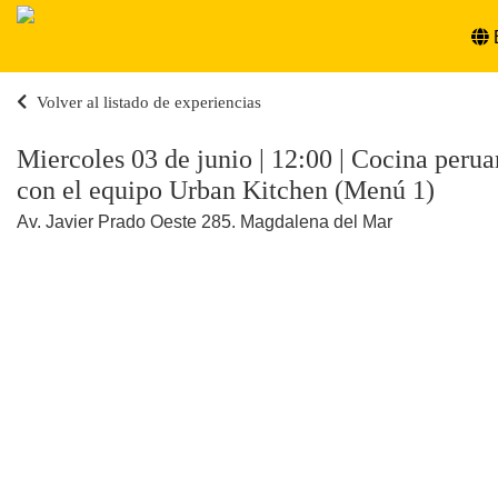
Volver al listado de experiencias
Miercoles 03 de junio | 12:00 | Cocina peru
con el equipo Urban Kitchen (Menú 1)
Av. Javier Prado Oeste 285. Magdalena del Mar