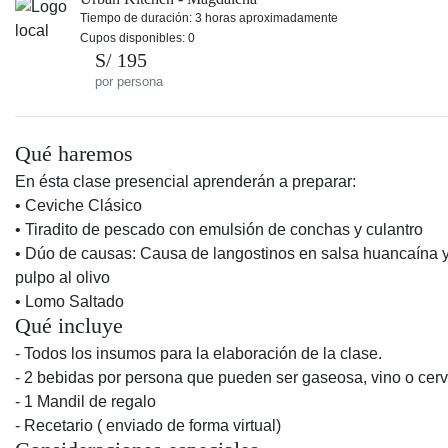
Tiempo de duración: 3 horas aproximadamente
Cupos disponibles: 0
S/ 195
por persona
Qué haremos
En ésta clase presencial aprenderán a preparar:
• Ceviche Clásico
• Tiradito de pescado con emulsión de conchas y culantro
• Dúo de causas: Causa de langostinos en salsa huancaína 
pulpo al olivo
• Lomo Saltado
Qué incluye
- Todos los insumos para la elaboración de la clase.
- 2 bebidas por persona que pueden ser gaseosa, vino o cer
- 1 Mandil de regalo
- Recetario ( enviado de forma virtual)