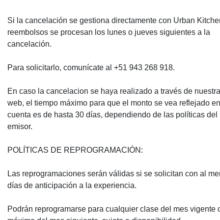
Si la cancelación se gestiona directamente con Urban Kitchen
reembolsos se procesan los lunes o jueves siguientes a la
cancelación.
Para solicitarlo, comunícate al +51 943 268 918.
En caso la cancelacion se haya realizado a través de nuestr
web, el tiempo máximo para que el monto se vea reflejado en
cuenta es de hasta 30 días, dependiendo de las políticas del
emisor.
POLÍTICAS DE REPROGRAMACIÓN:
Las reprogramaciones serán válidas si se solicitan con al m
días de anticipación a la experiencia.
Podrán reprogramarse para cualquier clase del mes vigente