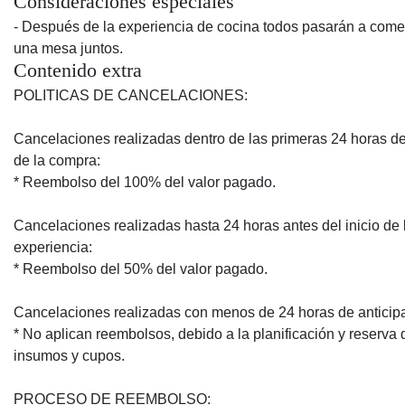
Consideraciones especiales
- Después de la experiencia de cocina todos pasarán a come
una mesa juntos.
Contenido extra
POLITICAS DE CANCELACIONES:
Cancelaciones realizadas dentro de las primeras 24 horas 
de la compra:
* Reembolso del 100% del valor pagado.
Cancelaciones realizadas hasta 24 horas antes del inicio de 
experiencia:
* Reembolso del 50% del valor pagado.
Cancelaciones realizadas con menos de 24 horas de anticip
* No aplican reembolsos, debido a la planificación y reserva 
insumos y cupos.
PROCESO DE REEMBOLSO: