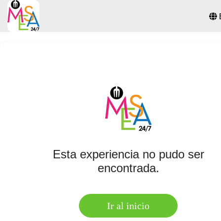
Esta experiencia no pudo ser
encontrada.
Ir al inicio